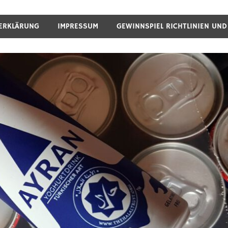
ERKLÄRUNG
IMPRESSUM
GEWINNSPIEL RICHTLINIEN UN