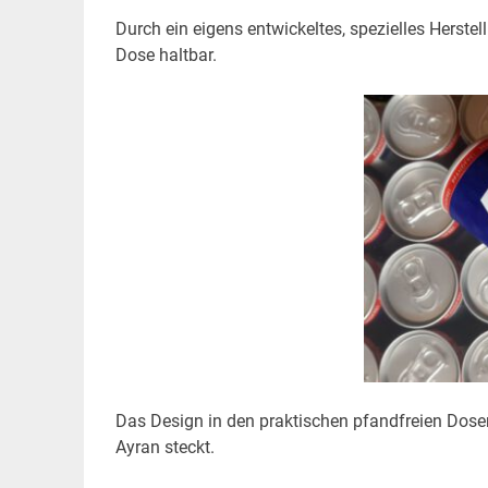
Durch ein eigens entwickeltes, spezielles Herste
Dose haltbar.
Das Design in den praktischen pfandfreien Dosen 
Ayran steckt.