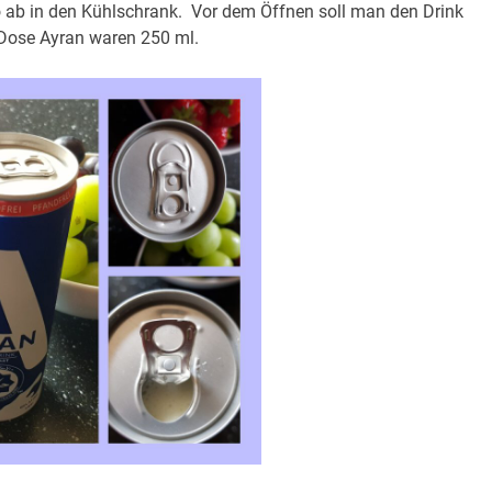
o ab in den Kühlschrank. Vor dem Öffnen soll man den Drink
r Dose Ayran waren 250 ml.