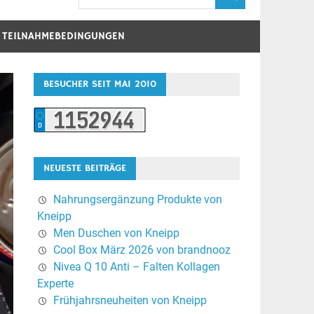
D TEILNAHMEBEDINGUNGEN
BESUCHER SEIT MAI 2010
NEUESTE BEITRÄGE
Nahrungsergänzung Produkte von
Kneipp
Men Duschen von Kneipp
Cool Box März 2026 von brandnooz
Nivea Q 10 Anti – Falten Kollagen
Experte
Frühjahrsneuheiten von Kneipp