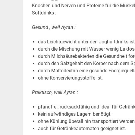
Knochen und Nerven und Proteine für die Muskel
Softdrinks .
Gesund , weil Ayran :
das Leichtgewicht unter den Joghurtdrinks ist
durch die Mischung mit Wasser wenig Laktose
durch Milchsäurebakterien die Gesundheit för
durch den Salzgehalt den Körper nach dem Spor
durch Maltodextrin eine gesunde Energiequelle
ohne Konservierungsstoffe ist.
Praktisch, weil Ayran :
pfandfrei, rucksackfähig und ideal für Getränk
kein aufwändiges Lagern benötigt.
ohne Kühlung überall hin transportiert werden
auch für Getränkeautomaten geeignet ist.