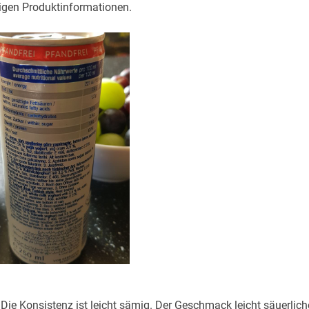
tigen Produktinformationen.
Die Konsistenz ist leicht sämig. Der Geschmack leicht säuerlic