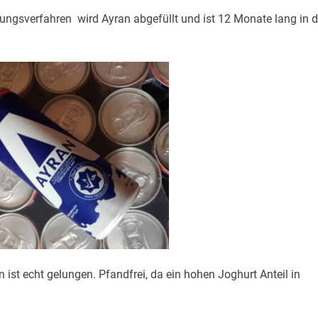
llungsverfahren wird Ayran abgefüllt und ist 12 Monate lang in d
ist echt gelungen. Pfandfrei, da ein hohen Joghurt Anteil in