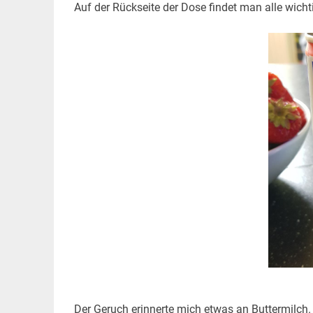
Auf der Rückseite der Dose findet man alle wich
Der Geruch erinnerte mich etwas an Buttermilch. 