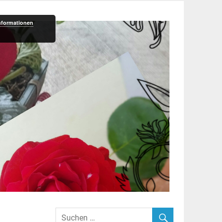
nformationen