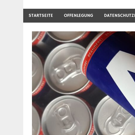
STARTSEITE
OFFENLEGUNG
DATENSCHUTZ