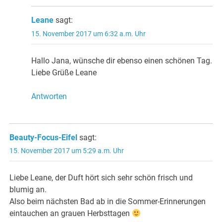
Leane
sagt:
15. November 2017 um 6:32 a.m. Uhr
Hallo Jana, wünsche dir ebenso einen schönen Tag.
Liebe Grüße Leane
Antworten
Beauty-Focus-Eifel
sagt:
15. November 2017 um 5:29 a.m. Uhr
Liebe Leane, der Duft hört sich sehr schön frisch und
blumig an.
Also beim nächsten Bad ab in die Sommer-Erinnerungen
eintauchen an grauen Herbsttagen