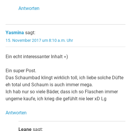
Antworten
Yasmina
sagt:
15. November 2017 um 8:10 a.m. Uhr
Ein echt interessanter Inhalt =)
Ein super Post.
Das Schaumbad klingt wirklich toll, ich liebe solche Düfte
eh total und Schaum is auch immer mega.
Ich hab nur so viele Bäder, dass ich so Flaschen immer
ungerne kaufe, ich krieg die gefühlt nie leer xD Lg
Antworten
Leane
sagt: