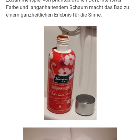
Farbe und langanhaltendem Schaum macht das Bad zu
einem ganzheitlichen Erlebnis für die Sinne.