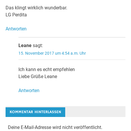
Das klingt wirklich wunderbar.
LG Perdita
Antworten
Leane
sagt:
15. November 2017 um 4:54 a.m. Uhr
Ich kann es echt empfehlen
Liebe Grüße Leane
Antworten
KOMMENTAR HINTERLASSEN
Deine E-Mail-Adresse wird nicht veröffentlicht.