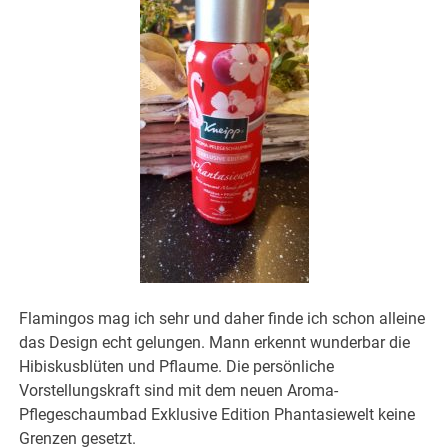
Flamingos mag ich sehr und daher finde ich schon alleine
das Design echt gelungen. Mann erkennt wunderbar die
Hibiskusblüten und Pflaume. Die persönliche
Vorstellungskraft sind mit dem neuen Aroma-
Pflegeschaumbad Exklusive Edition Phantasiewelt keine
Grenzen gesetzt.