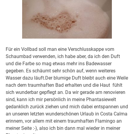
Für ein Vollbad soll man eine Verschlusskappe vom
Schaumbad verwenden, ich habe aber, da ich den Duft
und die Farbe so mag etwas mehr ins Badewasser
gegeben. Es schäumt sehr schön auf, wenn weiteres
Wasser dazu läuft.Der blumige Duft bleibt auch eine Weile
nach dem traumhaften Bad erhalten und die Haut fühlt
sich wunderbar gepflegt an. Da wir gerade am renovieren
sind, kann ich mir persönlich in meine Phantasiewelt
gedanklich zurück ziehen und mich dabei entspannen und
an unseren letzten wunderschönen Urlaub in Costa Calma
erinnern, vor allem mit einem traumhaften Flamingo an
meiner Seite :-), also ich bin dann mal wieder in meiner