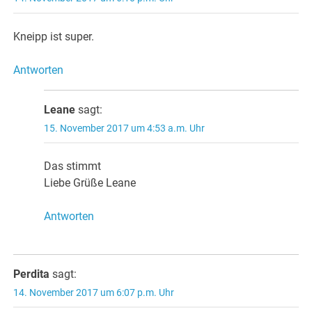
Kneipp ist super.
Antworten
Leane
sagt:
15. November 2017 um 4:53 a.m. Uhr
Das stimmt
Liebe Grüße Leane
Antworten
Perdita
sagt:
14. November 2017 um 6:07 p.m. Uhr