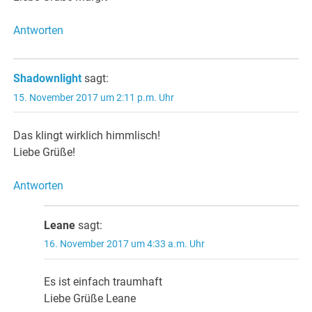
Antworten
Shadownlight
sagt:
15. November 2017 um 2:11 p.m. Uhr
Das klingt wirklich himmlisch!
Liebe Grüße!
Antworten
Leane
sagt:
16. November 2017 um 4:33 a.m. Uhr
Es ist einfach traumhaft
Liebe Grüße Leane