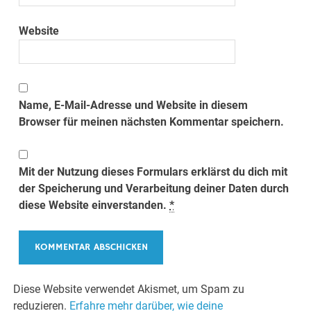
Website
Name, E-Mail-Adresse und Website in diesem
Browser für meinen nächsten Kommentar speichern.
Mit der Nutzung dieses Formulars erklärst du dich mit
der Speicherung und Verarbeitung deiner Daten durch
diese Website einverstanden.
*
Diese Website verwendet Akismet, um Spam zu
reduzieren.
Erfahre mehr darüber, wie deine