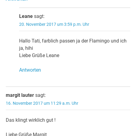
Leane
sagt:
20. November 2017 um 3:59 p.m. Uhr
Hallo Tati, farblich passen ja der Flamingo und ich
ja, hihi
Liebe Grüße Leane
Antworten
margit lauter
sagt:
16. November 2017 um 11:29 a.m. Uhr
Das klingt wirklich gut !
Liebe Grüße Margit