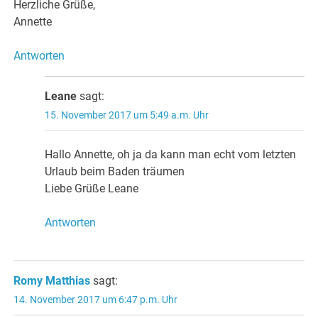
Herzliche Grüße,
Annette
Antworten
Leane
sagt:
15. November 2017 um 5:49 a.m. Uhr
Hallo Annette, oh ja da kann man echt vom letzten
Urlaub beim Baden träumen
Liebe Grüße Leane
Antworten
Romy Matthias
sagt:
14. November 2017 um 6:47 p.m. Uhr