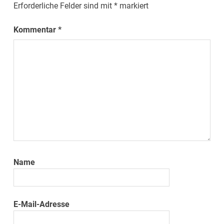
Erforderliche Felder sind mit
*
markiert
Kommentar
*
Name
E-Mail-Adresse