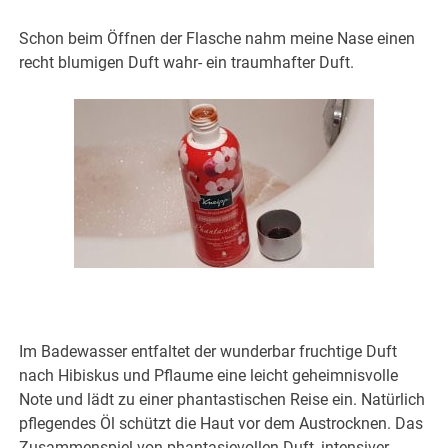
Schon beim Öffnen der Flasche nahm meine Nase einen
recht blumigen Duft wahr- ein traumhafter Duft.
Im Badewasser entfaltet der wunderbar fruchtige Duft
nach Hibiskus und Pflaume eine leicht geheimnisvolle
Note und lädt zu einer phantastischen Reise ein. Natürlich
pflegendes Öl schützt die Haut vor dem Austrocknen. Das
Zusammenspiel von phantasievollen Duft, intensiver