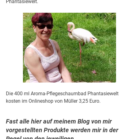
Phantasiewelt.
Die 400 ml Aroma-Pflegeschaumbad Phantasiewelt
kosten im Onlineshop von Müller 3,25 Euro.
Fast alle hier auf meinem Blog von mir
vorgestellten Produkte werden mir in der
Regel von den jeweiligen