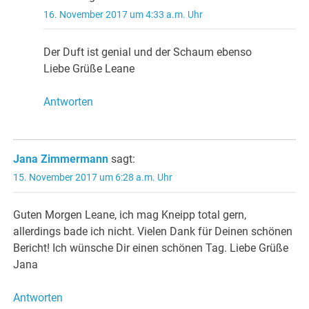
16. November 2017 um 4:33 a.m. Uhr
Der Duft ist genial und der Schaum ebenso
Liebe Grüße Leane
Antworten
Jana Zimmermann
sagt:
15. November 2017 um 6:28 a.m. Uhr
Guten Morgen Leane, ich mag Kneipp total gern,
allerdings bade ich nicht. Vielen Dank für Deinen schönen
Bericht! Ich wünsche Dir einen schönen Tag. Liebe Grüße
Jana
Antworten