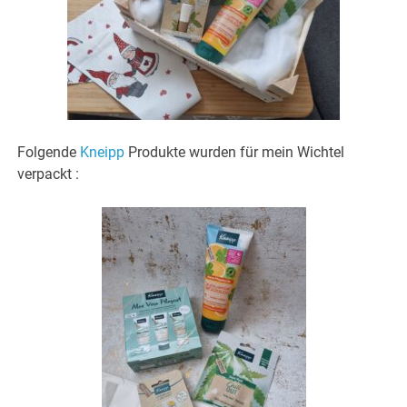
Folgende
Kneipp
Produkte wurden für mein Wichtel
verpackt :