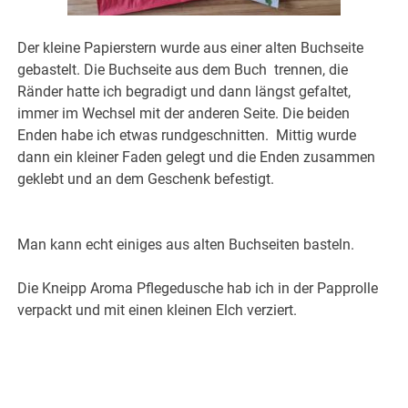
Der kleine Papierstern wurde aus einer alten Buchseite
gebastelt. Die Buchseite aus dem Buch trennen, die
Ränder hatte ich begradigt und dann längst gefaltet,
immer im Wechsel mit der anderen Seite. Die beiden
Enden habe ich etwas rundgeschnitten. Mittig wurde
dann ein kleiner Faden gelegt und die Enden zusammen
geklebt und an dem Geschenk befestigt.
Man kann echt einiges aus alten Buchseiten basteln.
Die Kneipp Aroma Pflegedusche hab ich in der Papprolle
verpackt und mit einen kleinen Elch verziert.