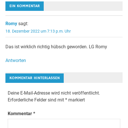
EIN KOMMENTAR
Romy
sagt:
18. Dezember 2022 um 7:13 p.m. Uhr
Das ist wirklich richtig hübsch geworden. LG Romy
Antworten
KOMMENTAR HINTERLASSEN
Deine E-Mail-Adresse wird nicht veröffentlicht.
Erforderliche Felder sind mit
*
markiert
Kommentar
*