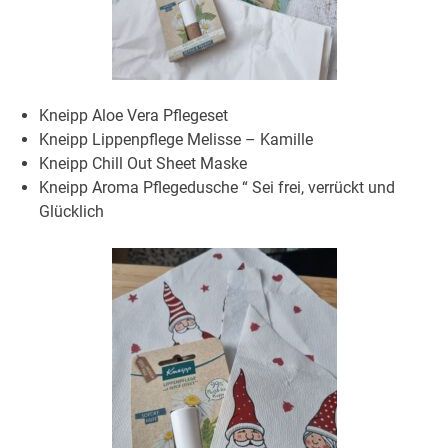
Kneipp Aloe Vera Pflegeset
Kneipp Lippenpflege Melisse – Kamille
Kneipp Chill Out Sheet Maske
Kneipp Aroma Pflegedusche “ Sei frei, verrückt und
Glücklich