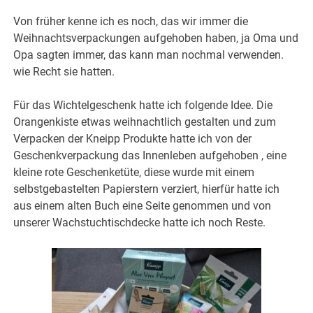
Von früher kenne ich es noch, das wir immer die
Weihnachtsverpackungen aufgehoben haben, ja Oma und
Opa sagten immer, das kann man nochmal verwenden.
wie Recht sie hatten.
Für das Wichtelgeschenk hatte ich folgende Idee. Die
Orangenkiste etwas weihnachtlich gestalten und zum
Verpacken der Kneipp Produkte hatte ich von der
Geschenkverpackung das Innenleben aufgehoben , eine
kleine rote Geschenketüte, diese wurde mit einem
selbstgebastelten Papierstern verziert, hierfür hatte ich
aus einem alten Buch eine Seite genommen und von
unserer Wachstuchtischdecke hatte ich noch Reste.