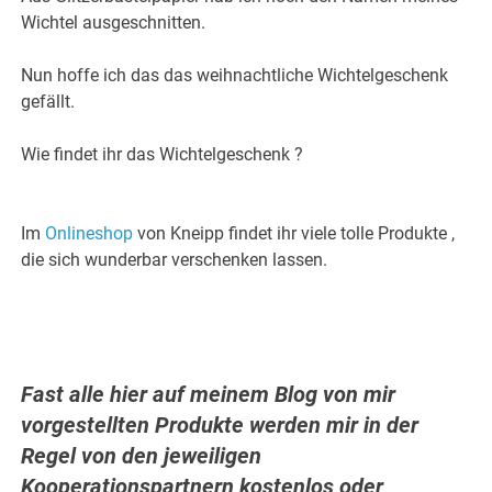
Wichtel ausgeschnitten.
Nun hoffe ich das das weihnachtliche Wichtelgeschenk
gefällt.
Wie findet ihr das Wichtelgeschenk ?
Im
Onlineshop
von Kneipp findet ihr viele tolle Produkte ,
die sich wunderbar verschenken lassen.
Fast alle hier auf meinem Blog von mir
vorgestellten Produkte werden mir in der
Regel von den jeweiligen
Kooperationspartnern kostenlos oder