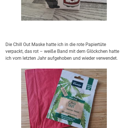
Die Chill Out Maske hatte ich in die rote Papiertüte
verpackt, das rot – weiße Band mit dem Glöckchen hatte
ich vom letzten Jahr aufgehoben und wieder verwendet.