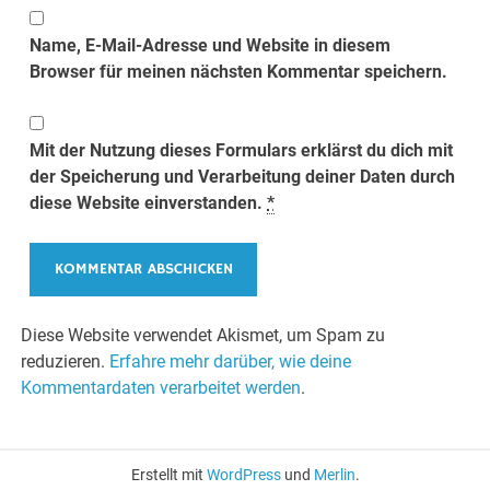
Name, E-Mail-Adresse und Website in diesem
Browser für meinen nächsten Kommentar speichern.
Mit der Nutzung dieses Formulars erklärst du dich mit
der Speicherung und Verarbeitung deiner Daten durch
diese Website einverstanden.
*
Diese Website verwendet Akismet, um Spam zu
reduzieren.
Erfahre mehr darüber, wie deine
Kommentardaten verarbeitet werden
.
Erstellt mit
WordPress
und
Merlin
.