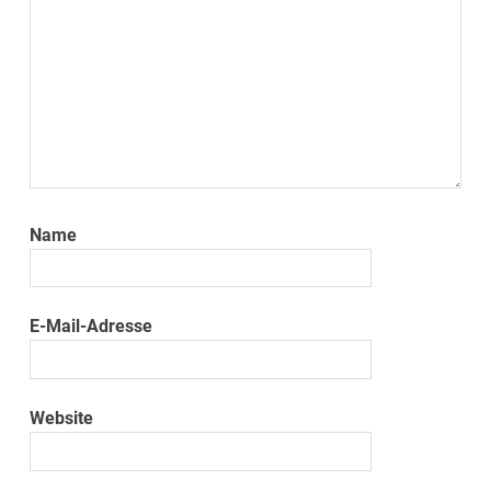
Name
E-Mail-Adresse
Website