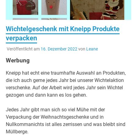
Wichtelgeschenk mit Kneipp Produkte
verpacken
Veröffentlicht am
16. Dezember 2022
von
Leane
Werbung
Kneipp hat echt eine traumhafte Auswahl an Produkten,
die ich auch gerne jedes Jahr bei unserer Wichtelaktion
verschenke. Auf der Arbeit wird jedes Jahr sein Wichtel
gezogen und dann kann es los gehen.
Jedes Jahr gibt man sich so viel Mühe mit der
Verpackung der Weihnachtsgeschenke und in
Nullkommanichts ist alles zerrissen und was bleibt sind
Müllberge.