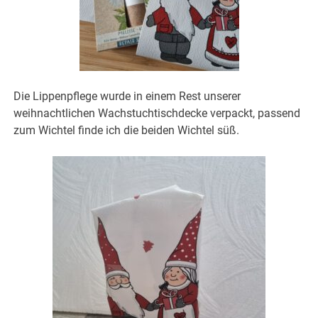
Die Lippenpflege wurde in einem Rest unserer
weihnachtlichen Wachstuchtischdecke verpackt, passend
zum Wichtel finde ich die beiden Wichtel süß.