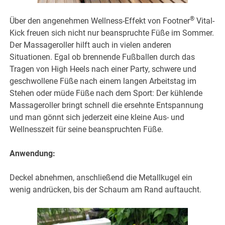
®
Über den angenehmen Wellness-Effekt von Footner
Vital-
Kick freuen sich nicht nur beanspruchte Füße im Sommer.
Der Massageroller hilft auch in vielen anderen
Situationen. Egal ob brennende Fußballen durch das
Tragen von High Heels nach einer Party, schwere und
geschwollene Füße nach einem langen Arbeitstag im
Stehen oder müde Füße nach dem Sport: Der kühlende
Massageroller bringt schnell die ersehnte Entspannung
und man gönnt sich jederzeit eine kleine Aus- und
Wellnesszeit für seine beanspruchten Füße.
Anwendung:
Deckel abnehmen, anschließend die Metallkugel ein
wenig andrücken, bis der Schaum am Rand auftaucht.