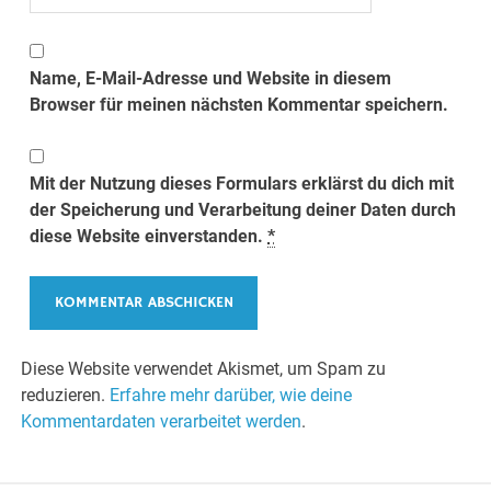
Name, E-Mail-Adresse und Website in diesem
Browser für meinen nächsten Kommentar speichern.
Mit der Nutzung dieses Formulars erklärst du dich mit
der Speicherung und Verarbeitung deiner Daten durch
diese Website einverstanden.
*
Diese Website verwendet Akismet, um Spam zu
reduzieren.
Erfahre mehr darüber, wie deine
Kommentardaten verarbeitet werden
.