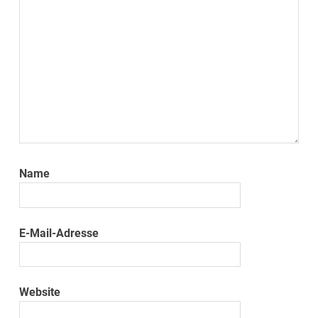
Name
E-Mail-Adresse
Website