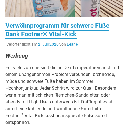
Verwöhnprogramm für schwere Füße
Dank Footner® Vital-Kick
Veröffentlicht am
2. Juli 2020
von
Leane
Werbung
Für viele von uns sind die heißen Temperaturen auch mit
einem unangenehmen Problem verbunden: brennende,
müde und schwere Füße haben im Sommer
Hochkonjunktur. Jeder Schritt wird zur Qual. Besonders
wenn man mit schicken Riemchen-Sandaletten oder
abends mit High Heels unterwegs ist. Dafür gibt es ab
sofort eine kühlende und wohltuende Soforthilfe:
®
Footner
Vital-Kick lässt beanspruchte Füße sofort
entspannen.