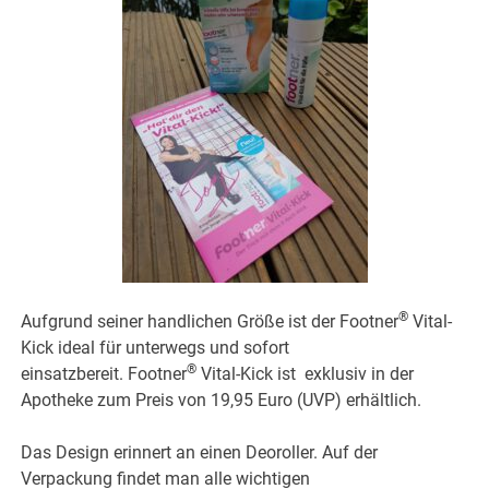
®
Aufgrund seiner handlichen Größe ist der Footner
Vital-
Kick ideal für unterwegs und sofort
®
einsatzbereit. Footner
Vital-Kick ist exklusiv in der
Apotheke zum Preis von 19,95 Euro (UVP) erhältlich.
Das Design erinnert an einen Deoroller. Auf der
Verpackung findet man alle wichtigen