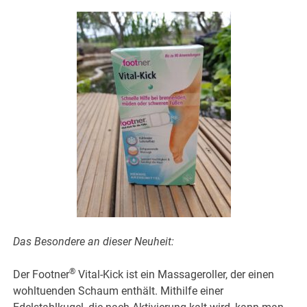
Das Besondere an dieser Neuheit:
®
Der Footner
Vital-Kick ist ein Massageroller, der einen
wohltuenden Schaum enthält. Mithilfe einer