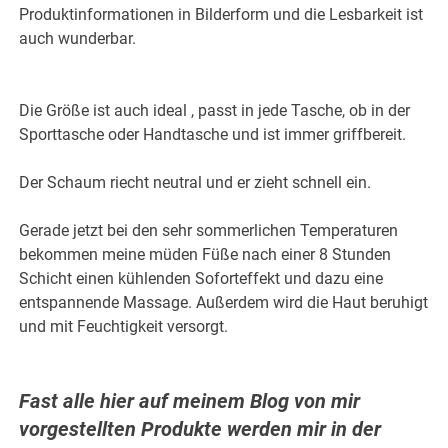
Produktinformationen in Bilderform und die Lesbarkeit ist
auch wunderbar.
Die Größe ist auch ideal , passt in jede Tasche, ob in der
Sporttasche oder Handtasche und ist immer griffbereit.
Der Schaum riecht neutral und er zieht schnell ein.
Gerade jetzt bei den sehr sommerlichen Temperaturen
bekommen meine müden Füße nach einer 8 Stunden
Schicht einen kühlenden Soforteffekt und dazu eine
entspannende Massage. Außerdem wird die Haut beruhigt
und mit Feuchtigkeit versorgt.
Fast alle hier auf meinem Blog von mir
vorgestellten Produkte werden mir in der