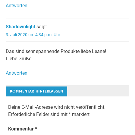
Antworten
Shadownlight
sagt:
3. Juli 2020 um 4:34 p.m. Uhr
Das sind sehr spannende Produkte liebe Leane!
Liebe Grüße!
Antworten
KOMMENTAR HINTERLASSEN
Deine E-Mail-Adresse wird nicht veröffentlicht.
Erforderliche Felder sind mit
*
markiert
Kommentar
*