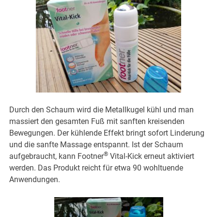
Durch den Schaum wird die Metallkugel kühl und man
massiert den gesamten Fuß mit sanften kreisenden
Bewegungen. Der kühlende Effekt bringt sofort Linderung
und die sanfte Massage entspannt. Ist der Schaum
®
aufgebraucht, kann Footner
Vital-Kick erneut aktiviert
werden. Das Produkt reicht für etwa 90 wohltuende
Anwendungen.