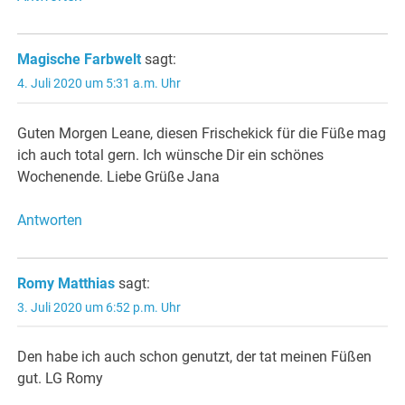
Magische Farbwelt
sagt:
4. Juli 2020 um 5:31 a.m. Uhr
Guten Morgen Leane, diesen Frischekick für die Füße mag
ich auch total gern. Ich wünsche Dir ein schönes
Wochenende. Liebe Grüße Jana
Antworten
Romy Matthias
sagt:
3. Juli 2020 um 6:52 p.m. Uhr
Den habe ich auch schon genutzt, der tat meinen Füßen
gut. LG Romy