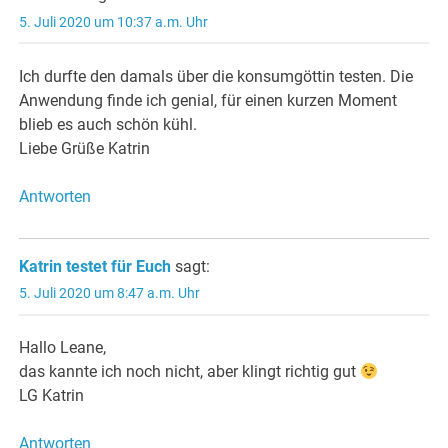
5. Juli 2020 um 10:37 a.m. Uhr
Ich durfte den damals über die konsumgöttin testen. Die
Anwendung finde ich genial, für einen kurzen Moment
blieb es auch schön kühl.
Liebe Grüße Katrin
Antworten
Katrin testet für Euch
sagt:
5. Juli 2020 um 8:47 a.m. Uhr
Hallo Leane,
das kannte ich noch nicht, aber klingt richtig gut
LG Katrin
Antworten