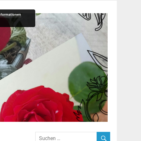
nformationen