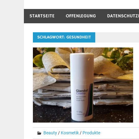
STARTSEITE
OFFENLEGUNG
DATENSCHUTZ
SCHLAGWORT:
GESUNDHEIT
Beauty
/
Kosmetik
/
Produkte