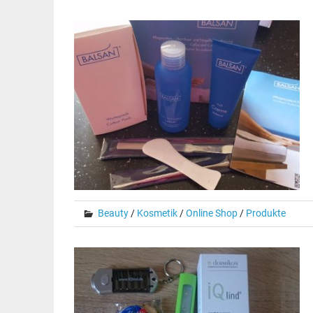
Beauty
/
Kosmetik
/
Online Shop
/
Produkte