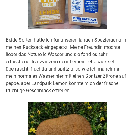
Beide Sorten hatte ich für unseren langen Spaziergang in
meinen Rucksack eingepackt. Meine Freundin mochte
lieber das Naturelle Wasser und sie fand es sehr
erfrischend. Ich war vom dem Lemon Tetrapack sehr
überrascht, fruchtig und spritzig, so wie ich manchmal
mein normales Wasser hier mit einen Spritzer Zitrone auf
peppe, aber Landpark Lemon konnte mich der frische
fruchtige Geschmack erfreuen.