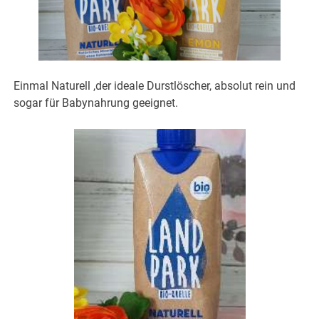
Einmal Naturell ,der ideale Durstlöscher, absolut rein und
sogar für Babynahrung geeignet.