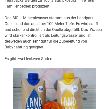
Tetrapacks werden zu 100 % aus Ökostrom in einem
Familienbetrieb produziert.
Das BIO – Mineralwasser stammt aus der Landpark –
Quelle und das aus über 100 Meter Tiefe. Es wird sanft
und schonend direkt an der Quelle abgefüllt. Das Wasser
wird stärker kontrolliert als Leitungswasser und ist
deswegen auch sehr gut für die Zubereitung von
Babynahrung geeignet.
Es gibt zwei leckeren Sorten.