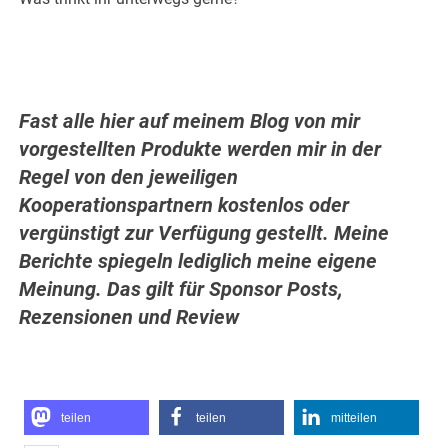
Fast alle hier auf meinem Blog von mir
vorgestellten Produkte werden mir in der
Regel von den jeweiligen
Kooperationspartnern kostenlos oder
vergünstigt zur Verfügung gestellt. Meine
Berichte spiegeln lediglich meine eigene
Meinung. Das gilt für Sponsor Posts,
Rezensionen und Review
teilen
teilen
mitteilen