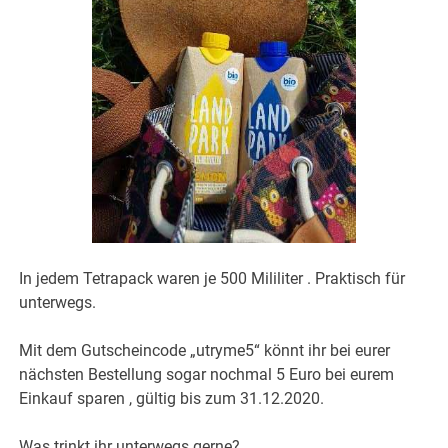
In jedem Tetrapack waren je 500 Mililiter . Praktisch für
unterwegs.
Mit dem Gutscheincode „utryme5“ könnt ihr bei eurer
nächsten Bestellung sogar nochmal 5 Euro bei eurem
Einkauf sparen , gültig bis zum 31.12.2020.
Was trinkt ihr unterwegs gerne?