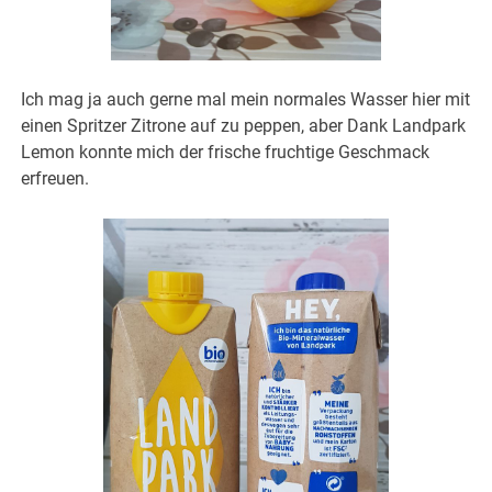
Ich mag ja auch gerne mal mein normales Wasser hier mit
einen Spritzer Zitrone auf zu peppen, aber Dank Landpark
Lemon konnte mich der frische fruchtige Geschmack
erfreuen.