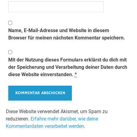
Name, E-Mail-Adresse und Website in diesem
Browser für meinen nächsten Kommentar speichern.
Mit der Nutzung dieses Formulars erklärst du dich mit
der Speicherung und Verarbeitung deiner Daten durch
diese Website einverstanden.
*
Diese Website verwendet Akismet, um Spam zu
reduzieren.
Erfahre mehr darüber, wie deine
Kommentardaten verarbeitet werden
.