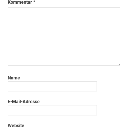
Kommentar
*
Name
E-Mail-Adresse
Website