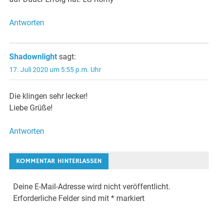
Antworten
Shadownlight
sagt:
17. Juli 2020 um 5:55 p.m. Uhr
Die klingen sehr lecker!
Liebe Grüße!
Antworten
KOMMENTAR HINTERLASSEN
Deine E-Mail-Adresse wird nicht veröffentlicht.
Erforderliche Felder sind mit
*
markiert