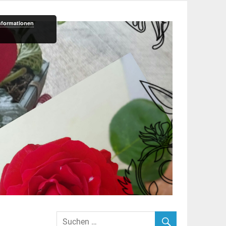
nformationen