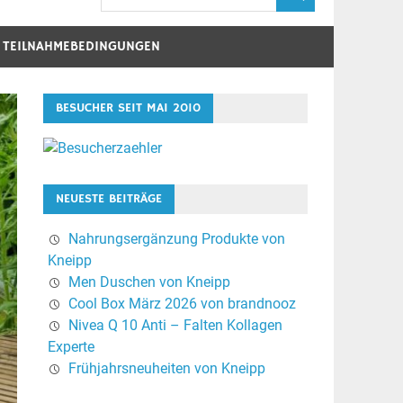
D TEILNAHMEBEDINGUNGEN
BESUCHER SEIT MAI 2010
NEUESTE BEITRÄGE
Nahrungsergänzung Produkte von
Kneipp
Men Duschen von Kneipp
Cool Box März 2026 von brandnooz
Nivea Q 10 Anti – Falten Kollagen
Experte
Frühjahrsneuheiten von Kneipp