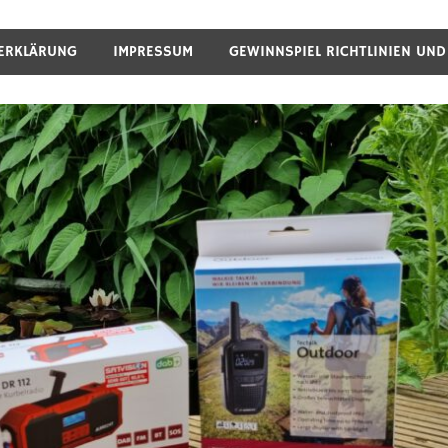
ERKLÄRUNG
IMPRESSUM
GEWINNSPIEL RICHTLINIEN UN