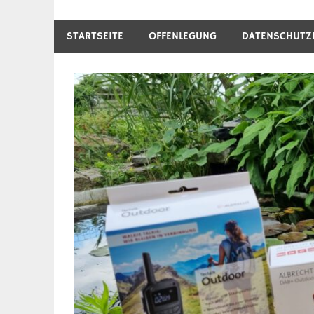
STARTSEITE
OFFENLEGUNG
DATENSCHUTZ