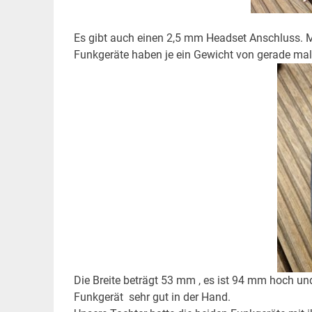
Es gibt auch einen 2,5 mm Headset Anschluss. Mi
Funkgeräte haben je ein Gewicht von gerade m
Die Breite beträgt 53 mm , es ist 94 mm hoch un
Funkgerät sehr gut in der Hand.