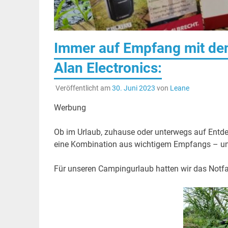
Immer auf Empfang mit den 
Alan Electronics:
Veröffentlicht am
30. Juni 2023
von
Leane
Werbung
Ob im Urlaub, zuhause oder unterwegs auf Entdec
eine Kombination aus wichtigem Empfangs – und
Für unseren Campingurlaub hatten wir das Notfal