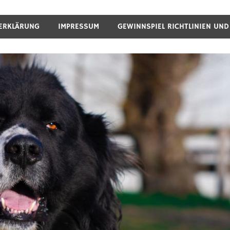
ERKLÄRUNG
IMPRESSUM
GEWINNSPIEL RICHTLINIEN UN