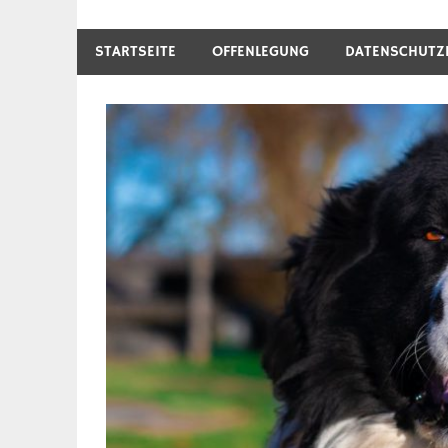
STARTSEITE
OFFENLEGUNG
DATENSCHUTZ