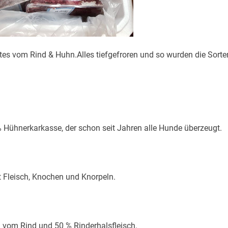
tes vom Rind & Huhn.Alles tiefgefroren und so wurden die Sorte
% Hühnerkarkasse, der schon seit Jahren alle Hunde überzeugt.
 Fleisch, Knochen und Knorpeln.
 vom Rind und 50 % Rinderhalsfleisch.