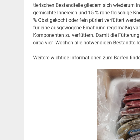
tierischen Bestandteile gliedern sich wiederum 
gemischte Innereien und 15 % rohe fleischige 
% Obst gekocht oder fein püriert verfüttert werd
für eine ausgewogene Ernährung regelmäßig variie
Komponenten zu verfüttern. Damit die Fütterung 
circa vier Wochen alle notwendigen Bestandteile 
Weitere wichtige Informationen zum Barfen finde