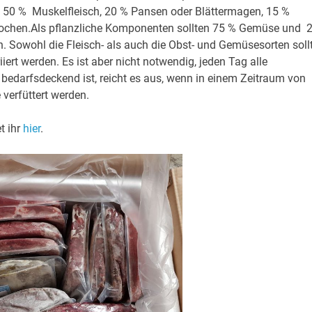
in 50 % Muskelfleisch, 20 % Pansen oder Blättermagen, 15 %
Knochen.Als pflanzliche Komponenten sollten 75 % Gemüse und 
en. Sowohl die Fleisch- als auch die Obst- und Gemüsesorten soll
rt werden. Es ist aber nicht notwendig, jeden Tag alle
bedarfsdeckend ist, reicht es aus, wenn in einem Zeitraum von
verfüttert werden.
t ihr
hier
.