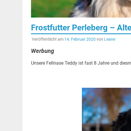
Frostfutter Perleberg – Alte
Veröffentlicht am
14. Februar 2020
von
Leane
Werbung
Unsere Fellnase Teddy ist fast 8 Jahre und diesma