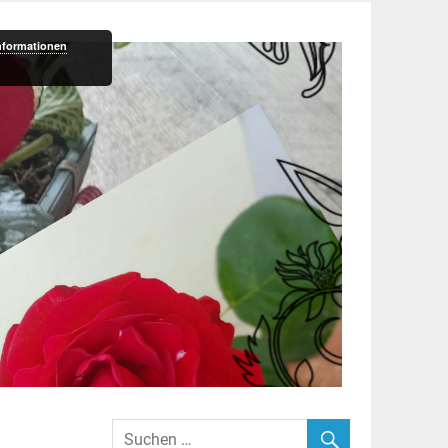
nformationen