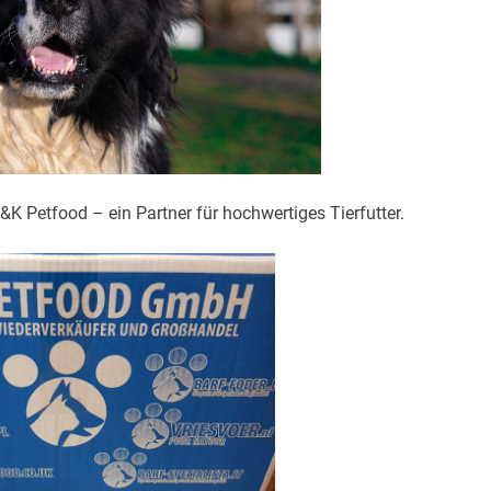
K&K Petfood – ein Partner für hochwertiges Tierfutter.