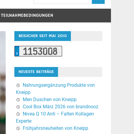
D TEILNAHMEBEDINGUNGEN
BESUCHER SEIT MAI 2010
NEUESTE BEITRÄGE
Nahrungsergänzung Produkte von
Kneipp
Men Duschen von Kneipp
Cool Box März 2026 von brandnooz
Nivea Q 10 Anti – Falten Kollagen
Experte
Frühjahrsneuheiten von Kneipp