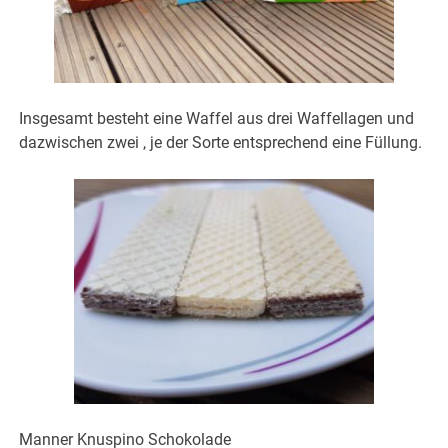
Insgesamt besteht eine Waffel aus drei Waffellagen und
dazwischen zwei , je der Sorte entsprechend eine Füllung.
Manner Knuspino Schokolade