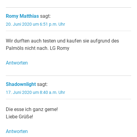
Romy Matthias
sagt:
20. Juni 2020 um 6:51 p.m. Uhr
Wir durften auch testen und kaufen sie aufgrund des
Palmöls nicht nach. LG Romy
Antworten
Shadownlight
sagt:
17. Juni 2020 um 8:40 a.m. Uhr
Die esse ich ganz gerne!
Liebe Grüße!
Antworten