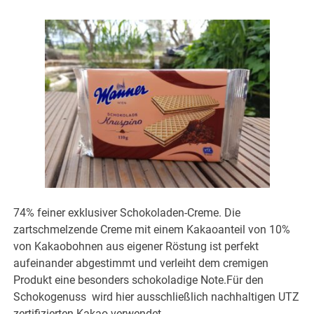
74% feiner exklusiver Schokoladen-Creme. Die
zartschmelzende Creme mit einem Kakaoanteil von 10%
von Kakaobohnen aus eigener Röstung ist perfekt
aufeinander abgestimmt und verleiht dem cremigen
Produkt eine besonders schokoladige Note.Für den
Schokogenuss wird hier ausschließlich nachhaltigen UTZ
zertifizierten Kakao verwendet.