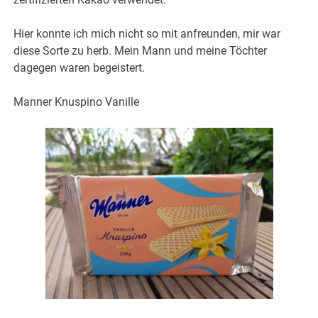
Hier konnte ich mich nicht so mit anfreunden, mir war
diese Sorte zu herb. Mein Mann und meine Töchter
dagegen waren begeistert.
Manner Knuspino Vanille