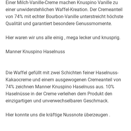
Einer Milch-Vanille-Creme machen Knuspino Vanille zu
einer unwiderstehlichen Waffel-Kreation. Der Cremeanteil
von 74% mit echter Bourbon-Vanille unterstreicht höchste
Qualität und garantiert besondere Genussmomente.
Hier waren wir uns alle einig , mega lecker und knusprig.
Manner Knuspino Haselnuss
Die Waffel gefüllt mit zwei Schichten feiner Haselnuss-
Kakaocreme und einem ausgewogenen Cremeanteil von
74% zeichnen Manner Knuspino Haselnuss aus. 10%
Haselnüsse in der Creme verleihen dem Produkt den
einzigartigen und unverwechselbaren Geschmack.
Hier konnte uns die kräftige Nussnote überzeugen .