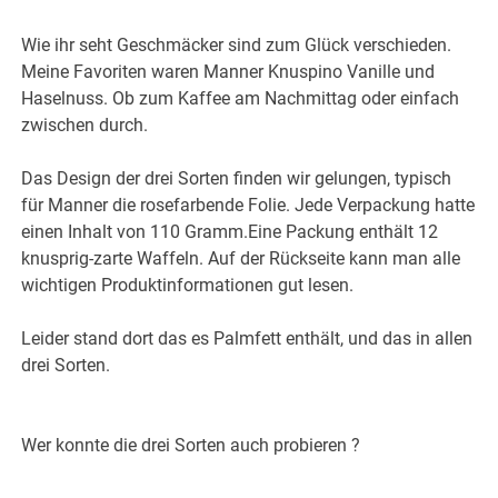
Wie ihr seht Geschmäcker sind zum Glück verschieden.
Meine Favoriten waren Manner Knuspino Vanille und
Haselnuss. Ob zum Kaffee am Nachmittag oder einfach
zwischen durch.
Das Design der drei Sorten finden wir gelungen, typisch
für Manner die rosefarbende Folie. Jede Verpackung hatte
einen Inhalt von 110 Gramm.Eine Packung enthält 12
knusprig-zarte Waffeln. Auf der Rückseite kann man alle
wichtigen Produktinformationen gut lesen.
Leider stand dort das es Palmfett enthält, und das in allen
drei Sorten.
Wer konnte die drei Sorten auch probieren ?