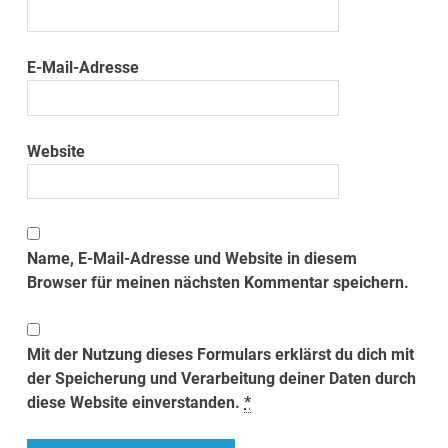
E-Mail-Adresse
Website
Name, E-Mail-Adresse und Website in diesem
Browser für meinen nächsten Kommentar speichern.
Mit der Nutzung dieses Formulars erklärst du dich mit
der Speicherung und Verarbeitung deiner Daten durch
diese Website einverstanden.
*