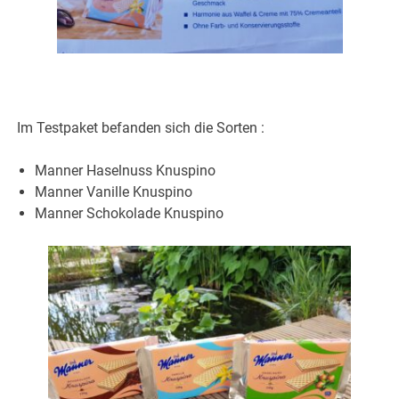
Im Testpaket befanden sich die Sorten :
Manner Haselnuss Knuspino
Manner Vanille Knuspino
Manner Schokolade Knuspino