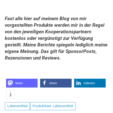
Fast alle hier auf meinem Blog von mir
vorgestellten Produkte werden mir in der Regel
von den jeweiligen Kooperationspartnern
kostenlos oder vergünstigt zur Verfügung
gestellt. Meine Berichte spiegeln lediglich meine
eigene Meinung. Das gilt für SponsorPosts,
Rezensionen und Reviews.
teilen
teilen
mitteilen
Lebensmittel
Produkttest. Lebensmittel