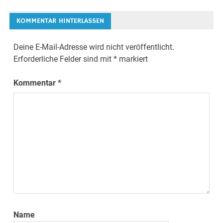
KOMMENTAR HINTERLASSEN
Deine E-Mail-Adresse wird nicht veröffentlicht.
Erforderliche Felder sind mit
*
markiert
Kommentar
*
Name