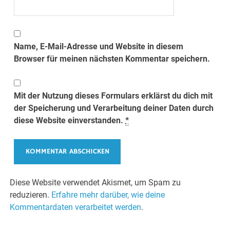
Name, E-Mail-Adresse und Website in diesem
Browser für meinen nächsten Kommentar speichern.
Mit der Nutzung dieses Formulars erklärst du dich mit
der Speicherung und Verarbeitung deiner Daten durch
diese Website einverstanden.
*
Diese Website verwendet Akismet, um Spam zu
reduzieren.
Erfahre mehr darüber, wie deine
Kommentardaten verarbeitet werden
.