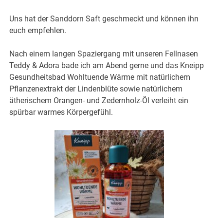
Uns hat der Sanddorn Saft geschmeckt und können ihn
euch empfehlen.
Nach einem langen Spaziergang mit unseren Fellnasen
Teddy & Adora bade ich am Abend gerne und das Kneipp
Gesundheitsbad Wohltuende Wärme mit natürlichem
Pflanzenextrakt der Lindenblüte sowie natürlichem
ätherischem Orangen- und Zedernholz-Öl verleiht ein
spürbar warmes Körpergefühl.