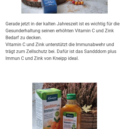
Gerade jetzt in der kalten Jahreszeit ist es wichtig für die
Gesunderhaltung seinen erhöhten Vitamin C und Zink
Bedarf zu decken.
Vitamin C und Zink unterstützt die Immunabwehr und
trägt zum Zellschutz bei. Dafür ist das Sandddorn plus
Immun C und Zink von Kneipp ideal.