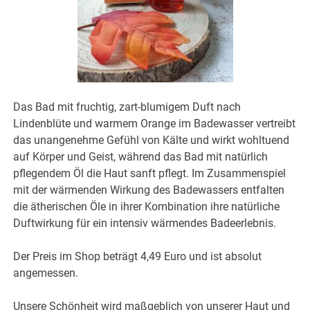
Das Bad mit fruchtig, zart-blumigem Duft nach
Lindenblüte und warmem Orange im Badewasser vertreibt
das unangenehme Gefühl von Kälte und wirkt wohltuend
auf Körper und Geist, während das Bad mit natürlich
pflegendem Öl die Haut sanft pflegt. Im Zusammenspiel
mit der wärmenden Wirkung des Badewassers entfalten
die ätherischen Öle in ihrer Kombination ihre natürliche
Duftwirkung für ein intensiv wärmendes Badeerlebnis.
Der Preis im Shop beträgt 4,49 Euro und ist absolut
angemessen.
Unsere Schönheit wird maßgeblich von unserer Haut und