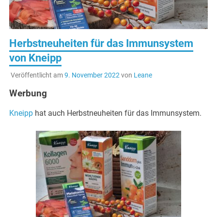
Herbstneuheiten für das Immunsystem
von Kneipp
Veröffentlicht am
9. November 2022
von
Leane
Werbung
Kneipp
hat auch Herbstneuheiten für das Immunsystem.