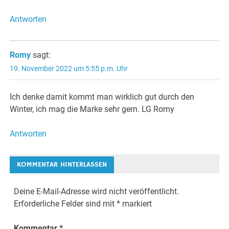
Antworten
Romy
sagt:
19. November 2022 um 5:55 p.m. Uhr
Ich denke damit kommt man wirklich gut durch den
Winter, ich mag die Marke sehr gern. LG Romy
Antworten
KOMMENTAR HINTERLASSEN
Deine E-Mail-Adresse wird nicht veröffentlicht.
Erforderliche Felder sind mit
*
markiert
Kommentar
*