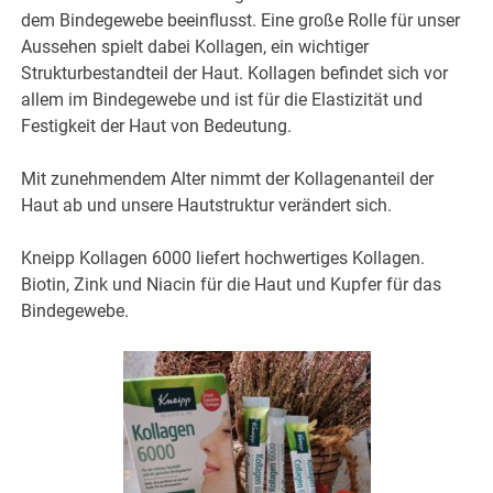
dem Bindegewebe beeinflusst. Eine große Rolle für unser
Aussehen spielt dabei Kollagen, ein wichtiger
Strukturbestandteil der Haut. Kollagen befindet sich vor
allem im Bindegewebe und ist für die Elastizität und
Festigkeit der Haut von Bedeutung.
Mit zunehmendem Alter nimmt der Kollagenanteil der
Haut ab und unsere Hautstruktur verändert sich.
Kneipp Kollagen 6000 liefert hochwertiges Kollagen.
Biotin, Zink und Niacin für die Haut und Kupfer für das
Bindegewebe.