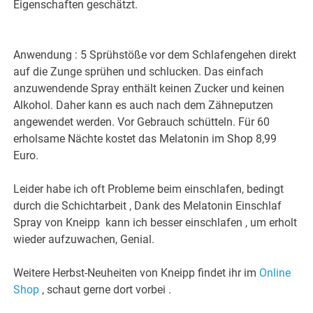
Eigenschaften geschätzt.
Anwendung : 5 Sprühstöße vor dem Schlafengehen direkt
auf die Zunge sprühen und schlucken. Das einfach
anzuwendende Spray enthält keinen Zucker und keinen
Alkohol. Daher kann es auch nach dem Zähneputzen
angewendet werden. Vor Gebrauch schütteln. Für 60
erholsame Nächte kostet das Melatonin im Shop 8,99
Euro.
Leider habe ich oft Probleme beim einschlafen, bedingt
durch die Schichtarbeit , Dank des Melatonin Einschlaf
Spray von Kneipp kann ich besser einschlafen , um erholt
wieder aufzuwachen, Genial.
Weitere Herbst-Neuheiten von Kneipp findet ihr im
Online
Shop
, schaut gerne dort vorbei .