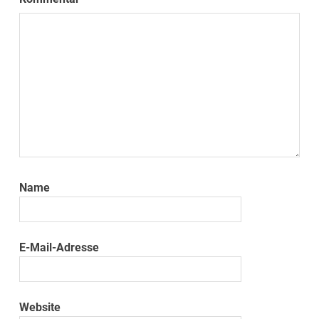
Name
E-Mail-Adresse
Website