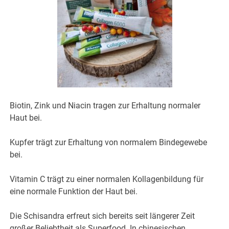
Biotin, Zink und Niacin tragen zur Erhaltung normaler
Haut bei.
Kupfer trägt zur Erhaltung von normalem Bindegewebe
bei.
Vitamin C trägt zu einer normalen Kollagenbildung für
eine normale Funktion der Haut bei.
Die Schisandra erfreut sich bereits seit längerer Zeit
großer Beliebtheit als Superfood. In chinesischen