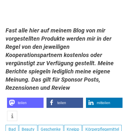
Fast alle hier auf meinem Blog von mir
vorgestellten Produkte werden mir in der
Regel von den jeweiligen
Kooperationspartnern kostenlos oder
vergünstigt zur Verfügung gestellt. Meine
Berichte spiegeln lediglich meine eigene
Meinung. Das gilt für Sponsor Posts,
Rezensionen und Review
teilen
teilen
mitteilen
Bad
Beauty
Geschenke
Kneipp
Körperpflegemittel