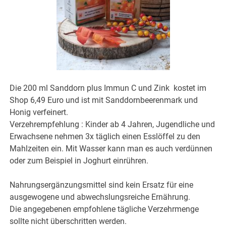
Die 200 ml Sanddorn plus Immun C und Zink kostet im
Shop 6,49 Euro und ist mit Sanddornbeerenmark und
Honig verfeinert.
Verzehrempfehlung : Kinder ab 4 Jahren, Jugendliche und
Erwachsene nehmen 3x täglich einen Esslöffel zu den
Mahlzeiten ein. Mit Wasser kann man es auch verdünnen
oder zum Beispiel in Joghurt einrühren.
Nahrungsergänzungsmittel sind kein Ersatz für eine
ausgewogene und abwechslungsreiche Ernährung.
Die angegebenen empfohlene tägliche Verzehrmenge
sollte nicht überschritten werden.