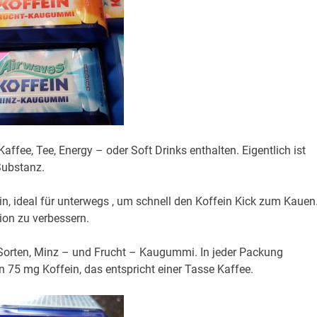
 Kaffee, Tee, Energy – oder Soft Drinks enthalten. Eigentlich ist
Substanz.
in, ideal für unterwegs , um schnell den Koffein Kick zum Kauen
ion zu verbessern.
Sorten, Minz – und Frucht – Kaugummi. In jeder Packung
 75 mg Koffein, das entspricht einer Tasse Kaffee.