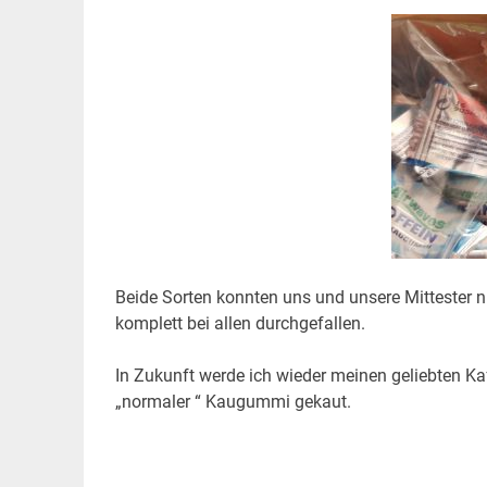
Beide Sorten konnten uns und unsere Mittester nic
komplett bei allen durchgefallen.
In Zukunft werde ich wieder meinen geliebten Ka
„normaler “ Kaugummi gekaut.