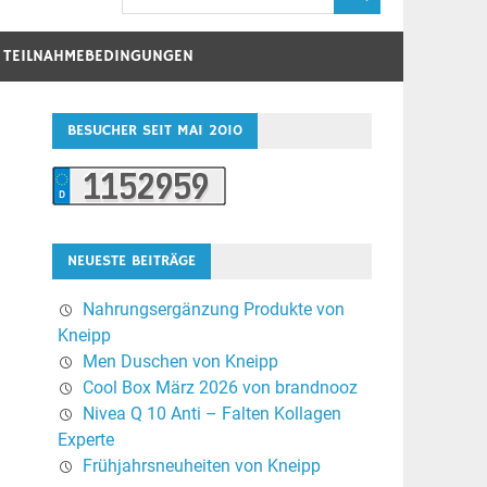
D TEILNAHMEBEDINGUNGEN
BESUCHER SEIT MAI 2010
NEUESTE BEITRÄGE
Nahrungsergänzung Produkte von
Kneipp
Men Duschen von Kneipp
Cool Box März 2026 von brandnooz
Nivea Q 10 Anti – Falten Kollagen
Experte
Frühjahrsneuheiten von Kneipp