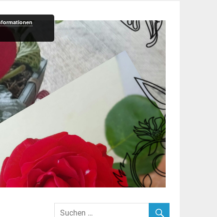
nformationen