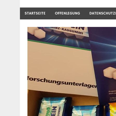
STARTSEITE
OFFENLEGUNG
DATENSCHUTZ