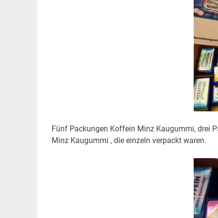
Fünf Packungen Koffein Minz Kaugummi, drei P
Minz Kaugummi , die einzeln verpackt waren.