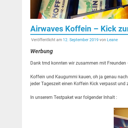
Airwaves Koffein – Kick z
Veröffentlicht am
12. September 2019
von
Leane
Werbung
Dank trnd konnten wir zusammen mit Freunden 
Koffein und Kaugummi kauen, oh ja genau nach 
jeder Tageszeit einen Koffein Kick verpasst un
In unserem Testpaket war folgender Inhalt :