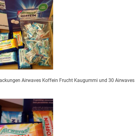
ackungen Airwaves Koffein Frucht Kaugummi und 30 Airwaves