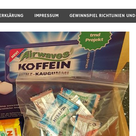
ERKLÄRUNG
IMPRESSUM
GEWINNSPIEL RICHTLINIEN UN