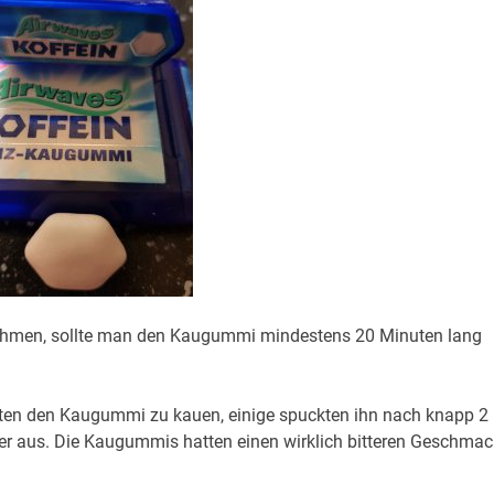
nehmen, sollte man den Kaugummi mindestens 20 Minuten lang
nuten den Kaugummi zu kauen, einige spuckten ihn nach knapp 2
r aus. Die Kaugummis hatten einen wirklich bitteren Geschmac