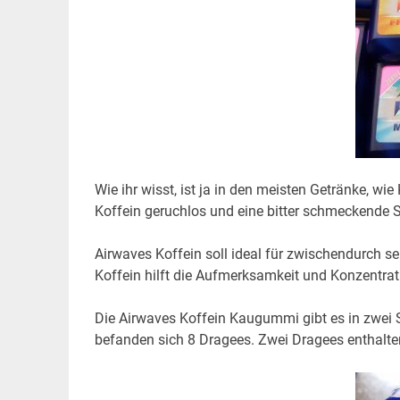
Wie ihr wisst, ist ja in den meisten Getränke, wie
Koffein geruchlos und eine bitter schmeckende 
Airwaves Koffein soll ideal für zwischendurch se
Koffein hilft die Aufmerksamkeit und Konzentrat
Die Airwaves Koffein Kaugummi gibt es in zwei 
befanden sich 8 Dragees. Zwei Dragees enthalten