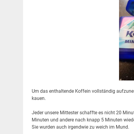
Um das enthaltende Koffein vollständig aufzu
kauen.
Jeder unsere Mittester schaffte es nicht 20 Mi
Minuten und andere nach knapp 5 Minuten wiede
Sie wurden auch irgendwie zu weich im Mund.