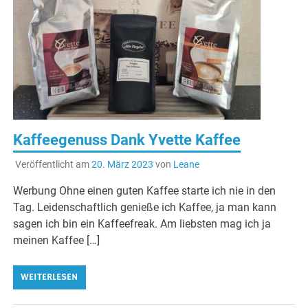
Kaffeegenuss Dank Yvette Kaffee
Veröffentlicht am
20. März 2023
von
Leane
Werbung Ohne einen guten Kaffee starte ich nie in den
Tag. Leidenschaftlich genieße ich Kaffee, ja man kann
sagen ich bin ein Kaffeefreak. Am liebsten mag ich ja
meinen Kaffee […]
WEITERLESEN