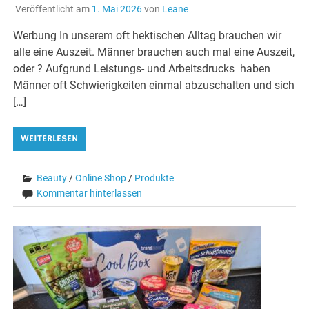
Veröffentlicht am
1. Mai 2026
von
Leane
Werbung In unserem oft hektischen Alltag brauchen wir
alle eine Auszeit. Männer brauchen auch mal eine Auszeit,
oder ? Aufgrund Leistungs- und Arbeitsdrucks haben
Männer oft Schwierigkeiten einmal abzuschalten und sich
[…]
WEITERLESEN
Beauty
/
Online Shop
/
Produkte
Kommentar hinterlassen