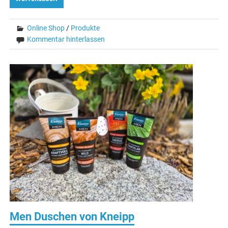
Online Shop
/
Produkte
Kommentar hinterlassen
Men Duschen von Kneipp