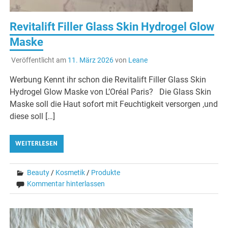
Revitalift Filler Glass Skin Hydrogel Glow
Maske
Veröffentlicht am
11. März 2026
von
Leane
Werbung Kennt ihr schon die Revitalift Filler Glass Skin
Hydrogel Glow Maske von L’Oréal Paris? Die Glass Skin
Maske soll die Haut sofort mit Feuchtigkeit versorgen ,und
diese soll […]
WEITERLESEN
Beauty
/
Kosmetik
/
Produkte
Kommentar hinterlassen