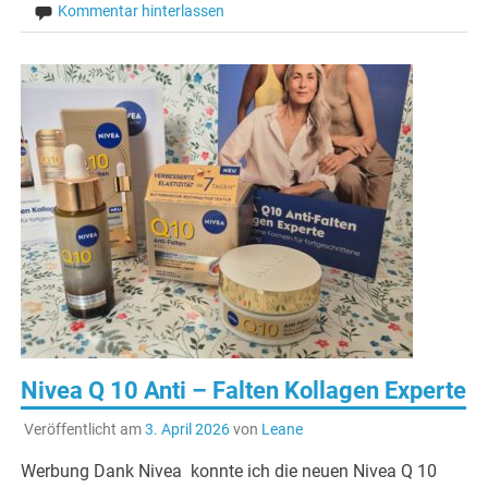
Kommentar hinterlassen
Nivea Q 10 Anti – Falten Kollagen Experte
Veröffentlicht am
3. April 2026
von
Leane
Werbung Dank Nivea konnte ich die neuen Nivea Q 10