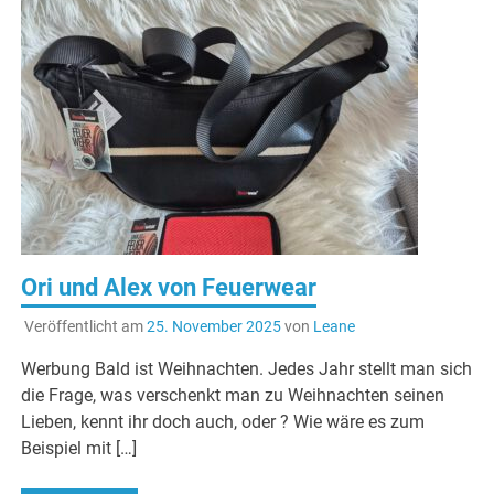
Ori und Alex von Feuerwear
Veröffentlicht am
25. November 2025
von
Leane
Werbung Bald ist Weihnachten. Jedes Jahr stellt man sich
die Frage, was verschenkt man zu Weihnachten seinen
Lieben, kennt ihr doch auch, oder ? Wie wäre es zum
Beispiel mit […]