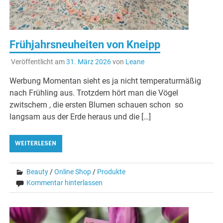
Frühjahrsneuheiten von Kneipp
Veröffentlicht am
31. März 2026
von
Leane
Werbung Momentan sieht es ja nicht temperaturmäßig
nach Frühling aus. Trotzdem hört man die Vögel
zwitschern , die ersten Blumen schauen schon so
langsam aus der Erde heraus und die […]
WEITERLESEN
Beauty
/
Online Shop
/
Produkte
Kommentar hinterlassen