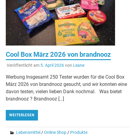
Cool Box März 2026 von brandnooz
Veröffentlicht am
5. April 2026
von
Leane
Werbung Insgesamt 250 Tester wurden für die Cool Box
März 2026 von brandnooz gesucht, und wir konnten eine
davon testen, vielen lieben Dank nochmal. Was bietet
brandnooz ? Brandnooz […]
WEITERLESEN
Lebensmittel
/
Online Shop
/
Produkte