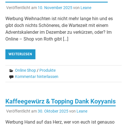
Veröffentlicht am
10. November 2025
von
Leane
Werbung Weihnachten ist nicht mehr lange hin und es
gibt doch nichts Schöneres, die Wartezeit mit einem
Adventskalender im Dezember zu verkürzen, oder? Im
Online – Shop von Roth gibt […]
WEITERLESEN
Online Shop
/
Produkte
Kommentar hinterlassen
Kaffeegewürz & Topping Dank Koyyanis
Veröffentlicht am
30. Oktober 2025
von
Leane
Werbung Hand auf das Herz, wer von euch ist genauso