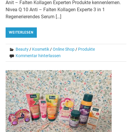
Anit – Falten Kollagen Experten Produkte kennenlernen.
Nivea Q 10 Anti – Falten Kollagen Experte 3 in 1
Regenerierendes Serum […]
WEITERLESEN
Beauty
/
Kosmetik
/
Online Shop
/
Produkte
Kommentar hinterlassen