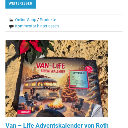
WEITERLESEN
Online Shop
/
Produkte
Kommentar hinterlassen
Van – Life Adventskalender von Roth